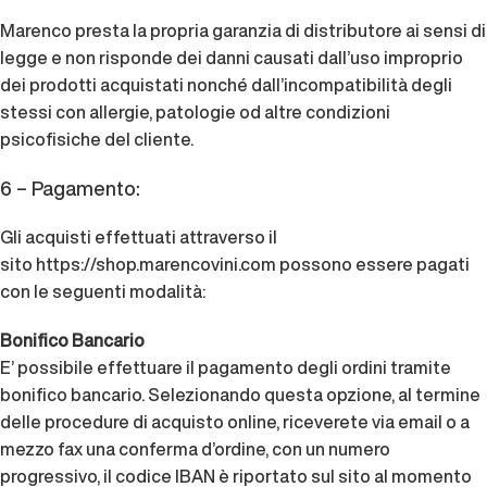
Marenco presta la propria garanzia di distributore ai sensi di
legge e non risponde dei danni causati dall’uso improprio
dei prodotti acquistati nonché dall’incompatibilità degli
stessi con allergie, patologie od altre condizioni
psicofisiche del cliente.
6 – Pagamento:
Gli acquisti effettuati attraverso il
sito
https://shop.marencovini.com
possono essere pagati
con le seguenti modalità:
Bonifico Bancario
E’ possibile effettuare il pagamento degli ordini tramite
bonifico bancario. Selezionando questa opzione, al termine
delle procedure di acquisto online, riceverete via email o a
mezzo fax una conferma d’ordine, con un numero
progressivo, il codice IBAN è riportato sul sito al momento