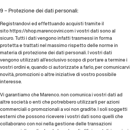
9 – Protezione dei dati personali:
Registrandovi ed effettuando acquisti tramite il
sito
https://shop.marencovini.com
i vostri dati sono al
sicuro. Tutti i dati vengono infatti trasmessi in forma
protetta e trattati nel massimo rispetto delle norme in
materia di protezione dei dati personali. I vostri dati
vengono utilizzati all’esclusivo scopo di portare a termine i
vostri ordini e, quando ci autorizzate a farlo, per comunicarvi
novità, promozioni o altre iniziative di vostro possibile
interesse.
Vi garantiamo che Marenco. non comunica i vostri dati ad
altre società o enti che potrebbero utilizzarli per azioni
commerciali o promozionali a voi non gradite. I soli soggetti
esterni che possono ricevere i vostri dati sono quelli che
collaborano con noi nella gestione delle transazioni