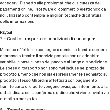
accedervi. Rispetto alle problematiche di sicurezza dei
pagamenti online, il software di commercio elettronico da
noi utilizzato contempla le migliori tecniche di cifratura
delle informazioni.
Paypal
7 – Costi di trasporto e condizioni di consegna:
Marenco effettua le consegne a domicilio tramite corriere
espresso o tramite il servizio postale con un addebito
variabile in base al peso del pacco e al luogo di spedizione.
Le spese di trasporto non sono mai incluse nel prezzo del
prodotto a meno che non sia espressamente segnalato sul
prodotto stesso. Gli ordini effettuati con pagamento
tramite carta di credito vengono evasi, con riferimento alla
data indicata sulla conferma d’ordine che vi viene inviata via
e-mail o a mezzo fax.
8 – Tempi di consegna: