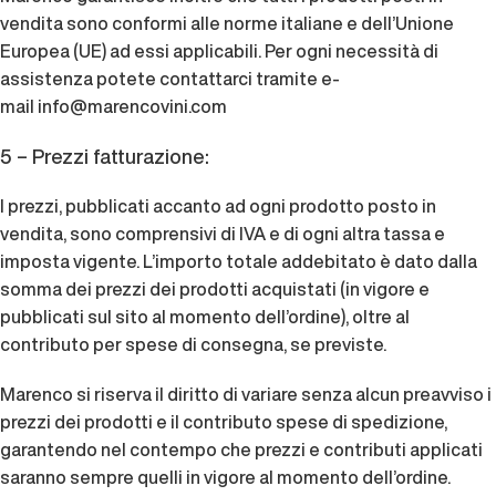
vendita sono conformi alle norme italiane e dell’Unione
Europea (UE) ad essi applicabili. Per ogni necessità di
assistenza potete contattarci tramite e-
mail
info@marencovini.com
5 – Prezzi fatturazione:
I prezzi, pubblicati accanto ad ogni prodotto posto in
vendita, sono comprensivi di IVA e di ogni altra tassa e
imposta vigente. L’importo totale addebitato è dato dalla
somma dei prezzi dei prodotti acquistati (in vigore e
pubblicati sul sito al momento dell’ordine), oltre al
contributo per spese di consegna, se previste.
Marenco si riserva il diritto di variare senza alcun preavviso i
prezzi dei prodotti e il contributo spese di spedizione,
garantendo nel contempo che prezzi e contributi applicati
saranno sempre quelli in vigore al momento dell’ordine.