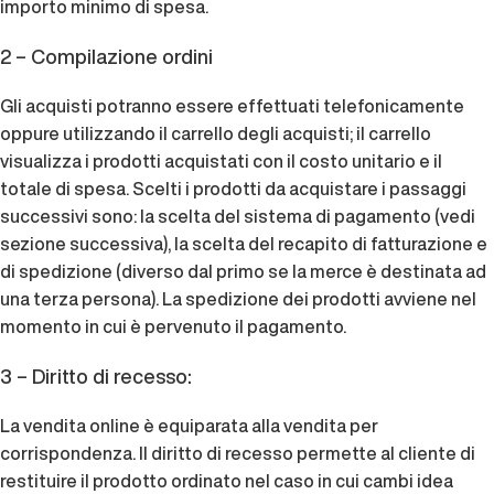
importo minimo di spesa.
2 – Compilazione ordini
Gli acquisti potranno essere effettuati telefonicamente
oppure utilizzando il carrello degli acquisti; il carrello
visualizza i prodotti acquistati con il costo unitario e il
totale di spesa. Scelti i prodotti da acquistare i passaggi
successivi sono: la scelta del sistema di pagamento (vedi
sezione successiva), la scelta del recapito di fatturazione e
di spedizione (diverso dal primo se la merce è destinata ad
una terza persona). La spedizione dei prodotti avviene nel
momento in cui è pervenuto il pagamento.
3 – Diritto di recesso:
La vendita online è equiparata alla vendita per
corrispondenza. Il diritto di recesso permette al cliente di
restituire il prodotto ordinato nel caso in cui cambi idea