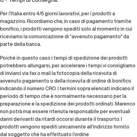
Per l’Italia entro 4/5 giorni lavorativi, per i prodotti a
magazzino. Ricordiamo che, in caso di pagamento tramite
bonifico, i prodotti vengono spediti solo al momento in cui
riceviamo la comunicazione di “avvenuto pagamento” da
parte della banca.
Poiché in questo caso i tempi di spedizione dei prodotti
potrebbero allungarsi, per accelerare i tempi vi consigliamo
di inviarci via fax o mail la fotocopia della ricevuta di
avvenuto pagamento o della ricevuta di ordine di bonifico
indicando il numero CRO. I termini sopra elencati indicano il
periodo di tempo che è normalmente necessario per la
preparazione e la spedizione dei prodotti ordinati. Marenco
non potrà mai essere ritenuta responsabile per eventuali
danni derivanti da ritardi occorsi durante il trasporto. I
prodotti vengono spediti unicamente all’indirizzo fornito
dal soggetto che ha effettuato l’ordine