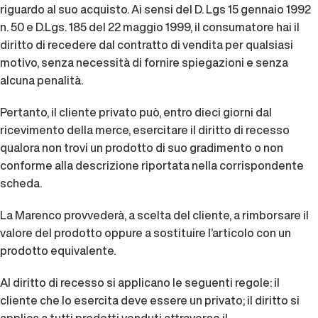
riguardo al suo acquisto. Ai sensi del D. Lgs 15 gennaio 1992
n. 50 e D.Lgs. 185 del 22 maggio 1999, il consumatore hai il
diritto di recedere dal contratto di vendita per qualsiasi
motivo, senza necessità di fornire spiegazioni e senza
alcuna penalità.
Pertanto, il cliente privato può, entro dieci giorni dal
ricevimento della merce, esercitare il diritto di recesso
qualora non trovi un prodotto di suo gradimento o non
conforme alla descrizione riportata nella corrispondente
scheda.
La Marenco provvederà, a scelta del cliente, a rimborsare il
valore del prodotto oppure a sostituire l’articolo con un
prodotto equivalente.
Al diritto di recesso si applicano le seguenti regole: il
cliente che lo esercita deve essere un privato; il diritto si