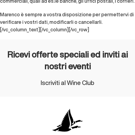
commerciali, quali ad es.le banche, gli uffici postali, i corrieri.
Marenco è sempre a vostra disposizione per permettervi di
verificare i vostri dati, modificarli o cancellarli.
[/vc_column_text][/vc_column][/vc_row]
Ricevi offerte speciali ed inviti ai
nostri eventi
Iscriviti al Wine Club