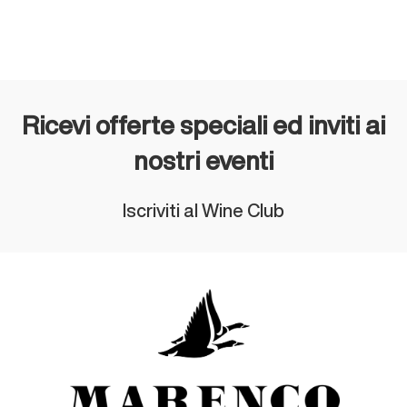
Ricevi offerte speciali ed inviti ai
nostri eventi
Iscriviti al Wine Club