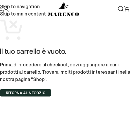
Skip to navigation
Skip to main content
Il tuo carrello è vuoto.
Prima di procedere al checkout, devi aggiungere alcuni
prodotti al carrello. Troverai molti prodotti interessanti nella
nostra pagina "Shop".
RITORNA AL NEGOZIO