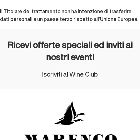
Il Titolare del trattamento non ha intenzione di trasferire
dati personali a un paese terzo rispetto all’Unione Europea.
Ricevi offerte speciali ed inviti ai
nostri eventi
Iscriviti al Wine Club