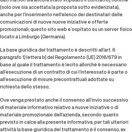
(solo ove sia accettata la proposta sotto evidenziata),
anche per l’inserimento nell’elenco dei destinatari delle
comunicazioni di nuove nuove iniziative e offerte
promozionali; questo sito web e` ospitato su un server fisico
locato a Limburgo (Germania).
La base giuridica del trattamento è descritti all’art. 6
paragrafo 1) lettera b) del Regolamento (UE) 2016/679 in
base al quale il trattamento è lecito allorché è necessario
all’esecuzione di un contratto di cui l’interessato è parte o
all’esecuzione di misure precontrattuali adottate su
richiesta dello stesso;
Ove venga prestato anche il consenso all’invio successivo
di materiale informativo relativo a nuove iniziative o di
materiale promozionale dell’azienda, secondo quanto
previsto in calce alla presente informativa, per tali ulteriori
attività la base giuridica del trattamento è il consenso, ex