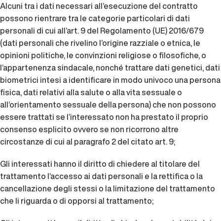
Alcuni tra i dati necessari all’esecuzione del contratto
possono rientrare tra le categorie particolari di dati
personali di cui all’art. 9 del Regolamento (UE) 2016/679
(dati personali che rivelino l’origine razziale o etnica, le
opinioni politiche, le convinzioni religiose o filosofiche, o
l’appartenenza sindacale, nonché trattare dati genetici, dati
biometrici intesi a identificare in modo univoco una persona
fisica, dati relativi alla salute o alla vita sessuale o
all’orientamento sessuale della persona) che non possono
essere trattati se l’interessato non ha prestato il proprio
consenso esplicito ovvero se non ricorrono altre
circostanze di cui al paragrafo 2 del citato art. 9;
Gli interessati hanno il diritto di chiedere al titolare del
trattamento l’accesso ai dati personali e la rettifica o la
cancellazione degli stessi o la limitazione del trattamento
che li riguarda o di opporsi al trattamento;