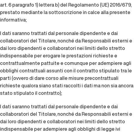
art. 6 paragrafo 1) lettera b) del Regolamento (UE) 2016/679,
prestato mediante la sottoscrizione in calce alla presente
informativa;
I dati saranno trattati dal personale dipendente e dai
collaboratori del Titolare, nonché da Responsabili esterni e
dai loro dipendenti e collaboratori nei limiti dello stretto
indispensabile per erogare le prestazioni richieste e
contrattualmente pattuite e comunque per adempiere agli
obblighi contrattuali assunti con il contratto stipulato tra le
parti (ovvero di dare corso alle misure precontrattuali
richieste qualora siano stati raccolti i dati ma non sia ancora
stato stipulato il contratto);
I dati saranno trattati dal personale dipendente e dai
collaboratori del Titolare, nonché da Responsabili esterni e
dai loro dipendenti e collaboratori nei limiti dello stretto
indispensabile per adempiere agli obblighi di legge ivi