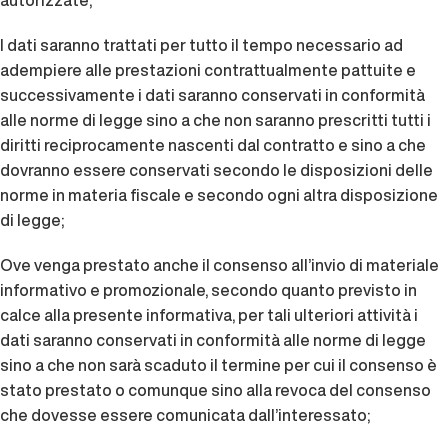
autorizzate;
I dati saranno trattati per tutto il tempo necessario ad
adempiere alle prestazioni contrattualmente pattuite e
successivamente i dati saranno conservati in conformità
alle norme di legge sino a che non saranno prescritti tutti i
diritti reciprocamente nascenti dal contratto e sino a che
dovranno essere conservati secondo le disposizioni delle
norme in materia fiscale e secondo ogni altra disposizione
di legge;
Ove venga prestato anche il consenso all’invio di materiale
informativo e promozionale, secondo quanto previsto in
calce alla presente informativa, per tali ulteriori attività i
dati saranno conservati in conformità alle norme di legge
sino a che non sarà scaduto il termine per cui il consenso è
stato prestato o comunque sino alla revoca del consenso
che dovesse essere comunicata dall’interessato;