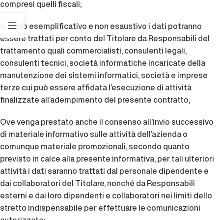
compresi quelli fiscali;
A titolo esemplificativo e non esaustivo i dati potranno
essere trattati per conto del Titolare da Responsabili del
trattamento quali commercialisti, consulenti legali,
consulenti tecnici, società informatiche incaricate della
manutenzione dei sistemi informatici, società e imprese
terze cui può essere affidata l’esecuzione di attività
finalizzate all’adempimento del presente contratto;
Ove venga prestato anche il consenso all’invio successivo
di materiale informativo sulle attività dell’azienda o
comunque materiale promozionali, secondo quanto
previsto in calce alla presente informativa, per tali ulteriori
attività i dati saranno trattati dal personale dipendente e
dai collaboratori del Titolare, nonché da Responsabili
esterni e dai loro dipendenti e collaboratori nei limiti dello
stretto indispensabile per effettuare le comunicazioni