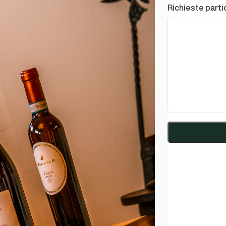
Richieste parti