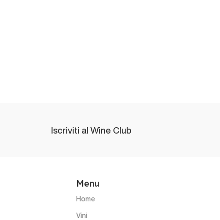
Iscriviti al Wine Club
Menu
Home
Vini