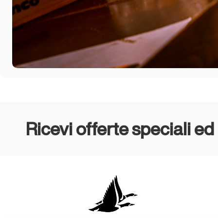
Ricevi offerte speciali ed i