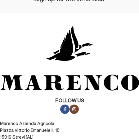
FOLLOW US
Marenco Azienda Agricola
Piazza Vittorio Emanuele II, 18
15019 Strevi (AL)