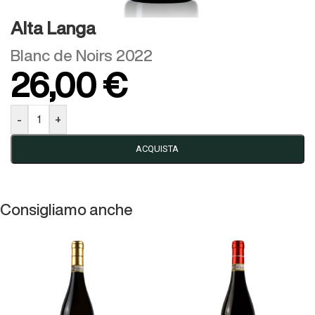
Alta Langa
Blanc de Noirs 2022
26,00
€
-
+
ACQUISTA
Consigliamo anche