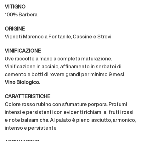
VITIGNO
100% Barbera.
ORIGINE
Vigneti Marenco a Fontanile, Cassine e Strevi.
VINIFICAZIONE
Uve raccolte a mano a completa maturazione.
Vinificazione in acciaio, affinamento in serbatoi di
cemento e botti di rovere grandi per minimo 9 mesi.
Vino Biologico.
CARATTERISTICHE
Colore rosso rubino con sfumature porpora. Profumi
intensi e persistenti con evidenti richiami ai frutti rossi
e note balsamiche. Al palato è pieno, asciutto, armonico,
intenso e persistente.