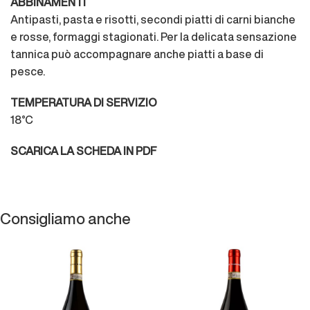
ABBINAMENTI
Antipasti, pasta e risotti, secondi piatti di carni bianche
e rosse, formaggi stagionati. Per la delicata sensazione
tannica può accompagnare anche piatti a base di
pesce.
TEMPERATURA DI SERVIZIO
18°C
SCARICA LA SCHEDA IN PDF
Consigliamo anche