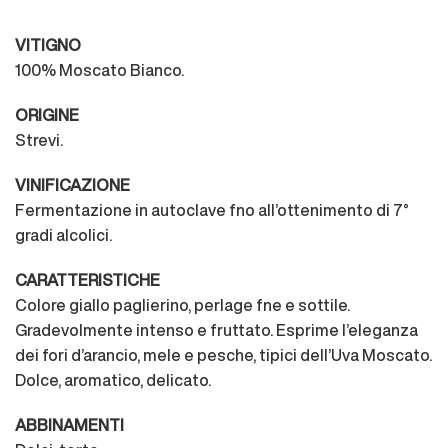
VITIGNO
100% Moscato Bianco.
ORIGINE
Strevi.
VINIFICAZIONE
Fermentazione in autoclave fno all’ottenimento di 7°
gradi alcolici.
CARATTERISTICHE
Colore giallo paglierino, perlage fne e sottile.
Gradevolmente intenso e fruttato. Esprime l’eleganza
dei fori d’arancio, mele e pesche, tipici dell’Uva Moscato.
Dolce, aromatico, delicato.
ABBINAMENTI