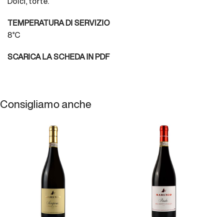
Dolci, torte.
TEMPERATURA DI SERVIZIO
8°C
SCARICA LA SCHEDA IN PDF
Consigliamo anche