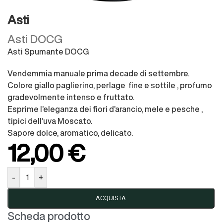
Asti
Asti DOCG
Asti Spumante DOCG
Vendemmia manuale prima decade di settembre.
Colore giallo paglierino, perlage fine e sottile , profumo
gradevolmente intenso e fruttato.
Esprime l’eleganza dei fiori d’arancio, mele e pesche ,
tipici dell’uva Moscato.
Sapore dolce, aromatico, delicato.
12,00
€
-
+
ACQUISTA
Scheda prodotto