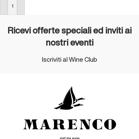
ACQUISTA
Ricevi offerte speciali ed inviti ai
nostri eventi
Iscriviti al Wine Club