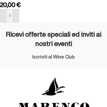
20,00
€
ACQUISTA
Ricevi offerte speciali ed inviti ai
nostri eventi
Iscriviti al Wine Club