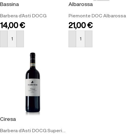
Bassina
Albarossa
Barbera d’Asti DOCG
Piemonte DOC Albarossa
14,00
€
21,00
€
ACQUISTA
ACQUISTA
Ciresa
Barbera d’Asti DOCG Superiore